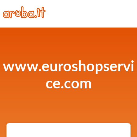
www.euroshopservi
ce.com